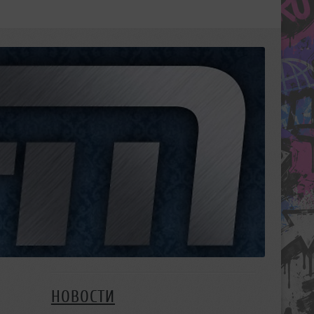
НОВОСТИ