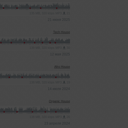
135 MB, 320 kbps MP3
21
21 июня 2025
Tech House
139 MB, 320 kbps MP3
30
12 мая 2025
Afro House
138 MB, 320 kbps MP3
19
14 июля 2024
Organic House
138 MB, 320 kbps MP3
26
23 апреля 2024