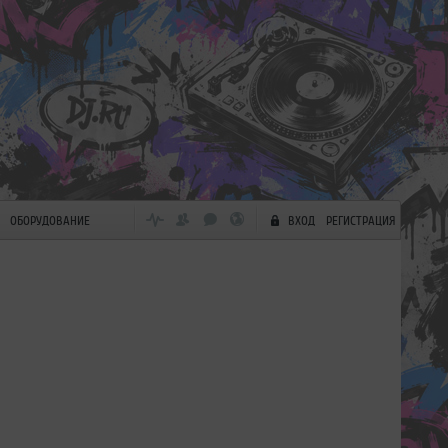
ОБОРУДОВАНИЕ
ВХОД
РЕГИСТРАЦИЯ