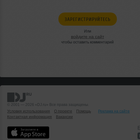
ЗАРЕГИСТРИРУЙТЕСЬ
Или
войдите на сайт
чтобы оставить комментарий
© 2001 — 2026 «DJ.ru» Все права защищены.
Условия использования
О проекте
Помощь
Реклама на сайте
Контактная информация
Вакансии
Б