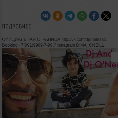
ПОДРОБНЕЕ
ОФИЦИАЛЬНАЯ СТРАНИЦА
http://vk.com/djoneillsax
Booking +7(991)9999-7-99 // Instagram DIMA_ONEILL