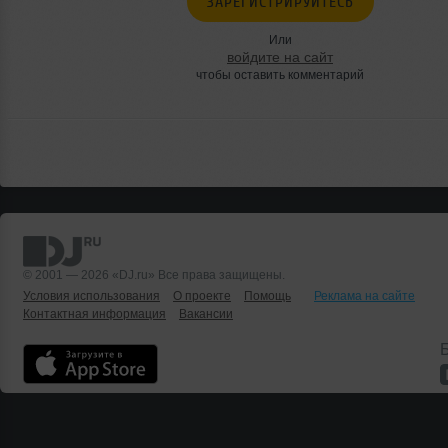
ЗАРЕГИСТРИРУЙТЕСЬ
Или
войдите на сайт
чтобы оставить комментарий
© 2001 — 2026 «DJ.ru» Все права защищены.
Условия использования
О проекте
Помощь
Реклама на сайте
Контактная информация
Вакансии
Б