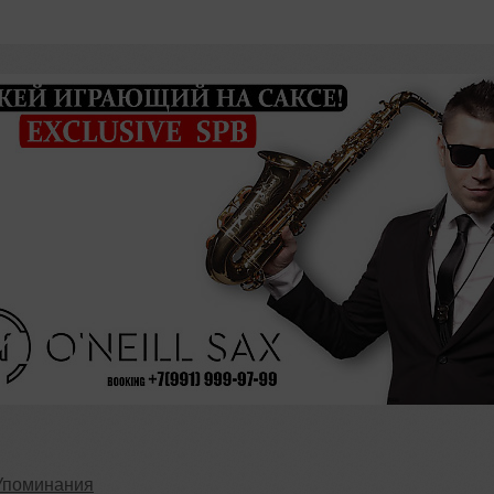
Упоминания