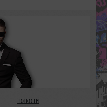
НОВОСТИ