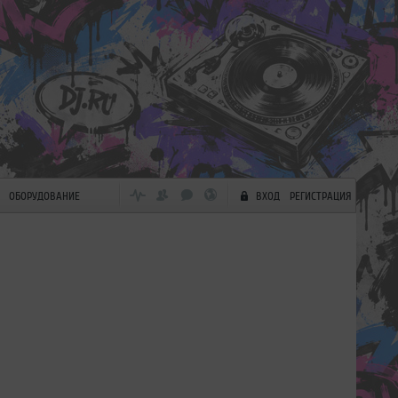
ОБОРУДОВАНИЕ
ВХОД
РЕГИСТРАЦИЯ