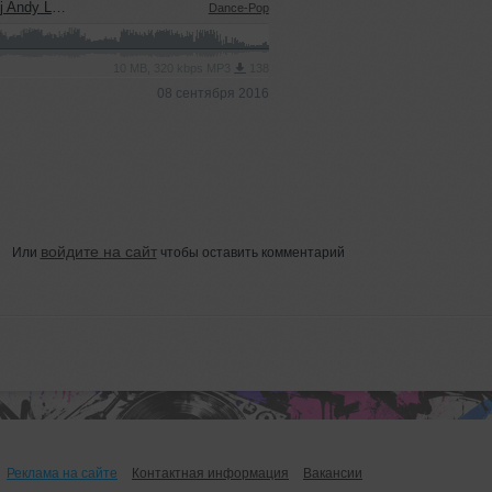
ght Remix)
Dance-Pop
10 MB, 320 kbps MP3
138
08 сентября 2016
войдите на сайт
Или
чтобы оставить комментарий
Реклама на сайте
Контактная информация
Вакансии