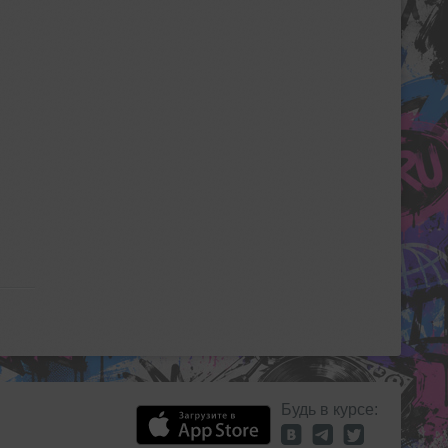
Будь в курсе: