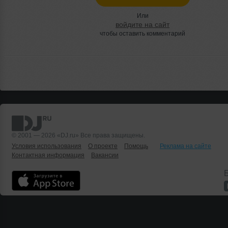
Или
войдите на сайт
чтобы оставить комментарий
© 2001 — 2026 «DJ.ru» Все права защищены.
Условия использования
О проекте
Помощь
Реклама на сайте
Контактная информация
Вакансии
Б