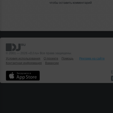
чтобы оставить комментарий
© 2001 — 2026 «DJ.ru» Все права защищены.
Условия использования
О проекте
Помощь
Реклама на сайте
Контактная информация
Вакансии
Б