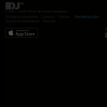
© 2001 — 2026 «DJ.ru» Все права защищены.
Условия использования
О проекте
Помощь
Реклама на сайте
Контактная информация
Вакансии
Б