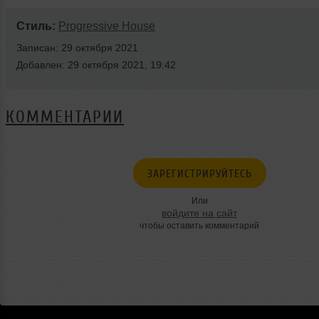
Стиль:
Progressive House
Записан: 29 октября 2021
Добавлен: 29 октября 2021, 19:42
КОММЕНТАРИИ
ЗАРЕГИСТРИРУЙТЕСЬ
Или
войдите на сайт
чтобы оставить комментарий