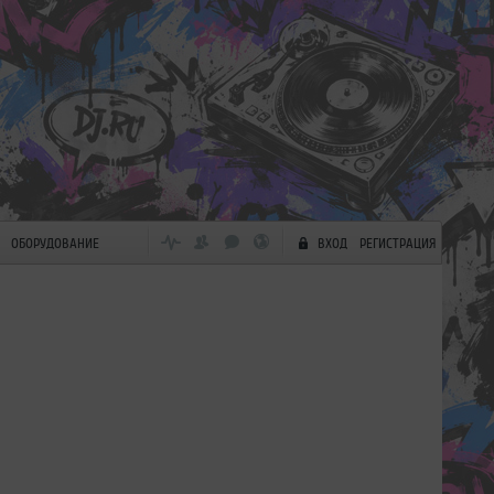
ОБОРУДОВАНИЕ
ВХОД
РЕГИСТРАЦИЯ