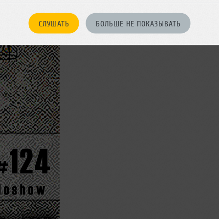
СЛУШАТЬ
БОЛЬШЕ НЕ ПОКАЗЫВАТЬ