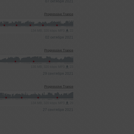
07 октября 2021
Progressive Trance
134 MB, 320 kbps MP3
22
02 октября 2021
Progressive Trance
135 MB, 320 kbps MP3
23
29 сентября 2021
Progressive Trance
134 MB, 320 kbps MP3
29
27 сентября 2021