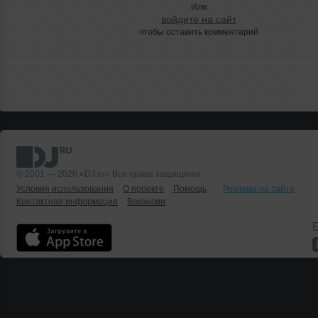
Или
войдите на сайт
чтобы оставить комментарий
© 2001 — 2026 «DJ.ru» Все права защищены.
Условия использования
О проекте
Помощь
Реклама на сайте
Контактная информация
Вакансии
Б