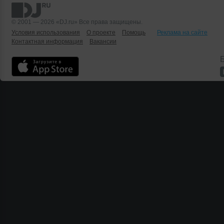
© 2001 — 2026 «DJ.ru» Все права защищены.
Условия использования
О проекте
Помощь
Реклама на сайте
Контактная информация
Вакансии
Б