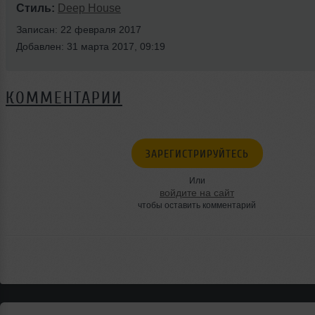
Стиль:
Deep House
Записан: 22 февраля 2017
Добавлен: 31 марта 2017, 09:19
КОММЕНТАРИИ
ЗАРЕГИСТРИРУЙТЕСЬ
Или
войдите на сайт
чтобы оставить комментарий