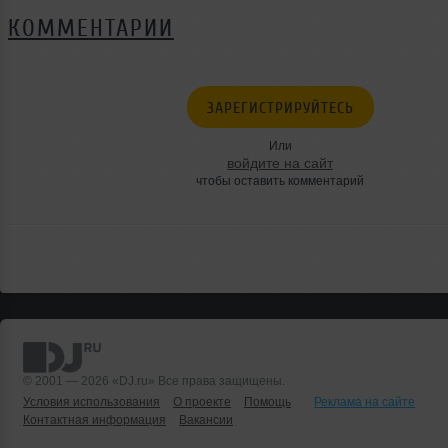
КОММЕНТАРИИ
ЗАРЕГИСТРИРУЙТЕСЬ
Или
войдите на сайт
чтобы оставить комментарий
© 2001 — 2026 «DJ.ru» Все права защищены.
Условия использования
О проекте
Помощь
Реклама на сайте
Контактная информация
Вакансии