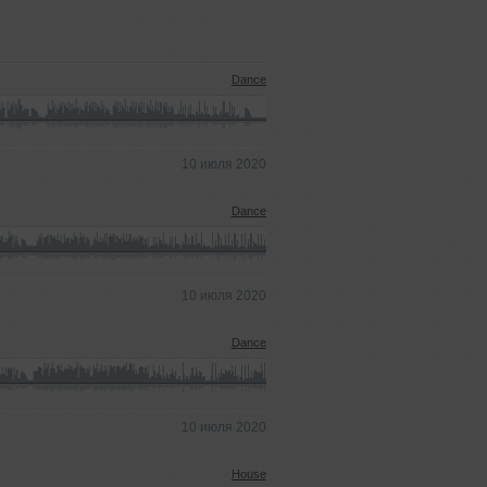
Dance
10 июля 2020
Dance
10 июля 2020
Dance
10 июля 2020
House