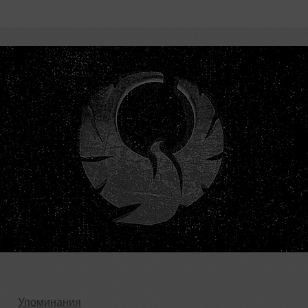
Упоминания