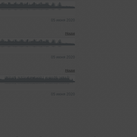
05 июня 2020
House
05 июня 2020
House
05 июня 2020