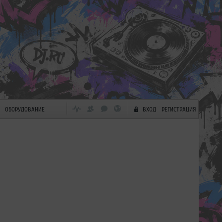
ОБОРУДОВАНИЕ
ВХОД
РЕГИСТРАЦИЯ