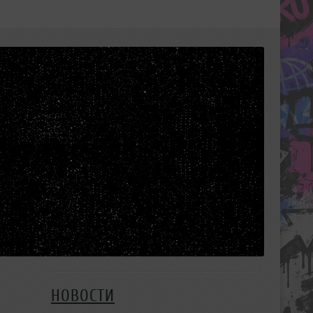
НОВОСТИ