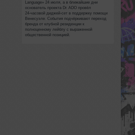
Language» 24 июля, а в ближайшие дни
основатель проекта Dr. ADO провёл
24‑часовой диджей‑сет в поддержку помощи
Венесуэле. События подчёркивают переход
бренда от клубной резиденции к
полноценному лейблу с выраженной
общественной позицией.