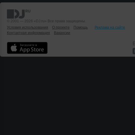
© 2001 — 2026 «DJ.ru» Все права защищены.
Условия использования
О проекте
Помощь
Реклама на сайте
Контактная информация
Вакансии
Б