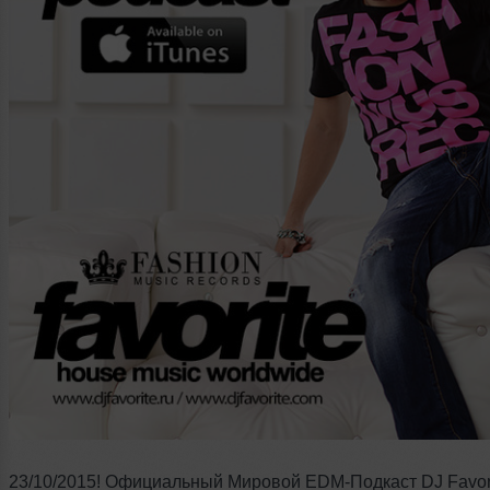
23/10/2015! Официальный Мировой EDM-Подкаст DJ Favor