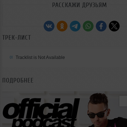
РАССКАЖИ ДРУЗЬЯМ
ТРЕК-ЛИСТ
Tracklist is Not Available
01
ПОДРОБНЕЕ