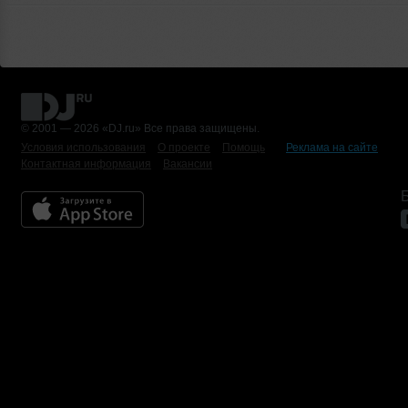
© 2001 — 2026 «DJ.ru» Все права защищены.
Условия использования
О проекте
Помощь
Реклама на сайте
Контактная информация
Вакансии
Б