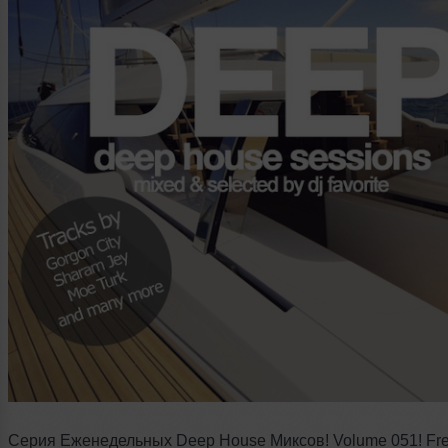
Серия Еженедельных Deep House Миксов! Volume 051! Fr