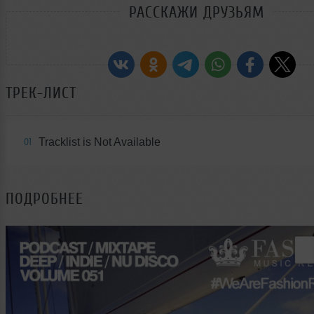
РАССКАЖИ ДРУЗЬЯМ
ТРЕК-ЛИСТ
Tracklist is Not Available
01
ПОДРОБНЕЕ