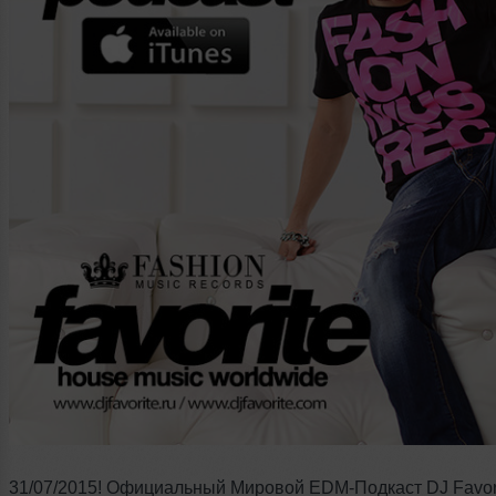
31/07/2015! Официальный Мировой EDM-Подкаст DJ Favor