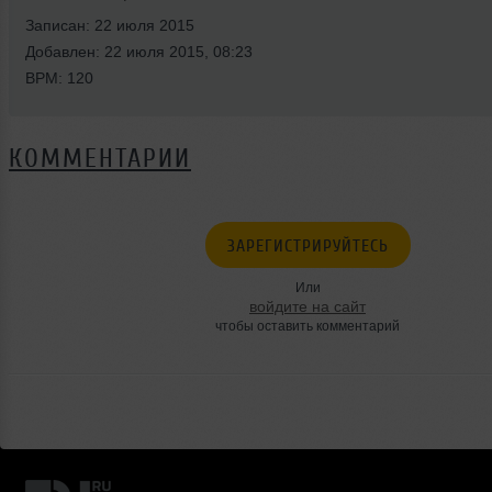
Записан: 22 июля 2015
Добавлен: 22 июля 2015, 08:23
BPM: 120
КОММЕНТАРИИ
ЗАРЕГИСТРИРУЙТЕСЬ
Или
войдите на сайт
чтобы оставить комментарий