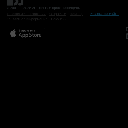
© 2001 — 2026 «DJ.ru» Все права защищены.
Условия использования
О проекте
Помощь
Реклама на сайте
Контактная информация
Вакансии
Б