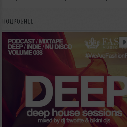
ПОДРОБНЕЕ