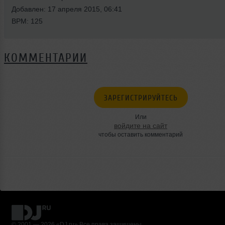
Добавлен: 17 апреля 2015, 06:41
BPM: 125
КОММЕНТАРИИ
ЗАРЕГИСТРИРУЙТЕСЬ
Или
войдите на сайт
чтобы оставить комментарий
© 2001 — 2026 «DJ.ru» Все права защищены.