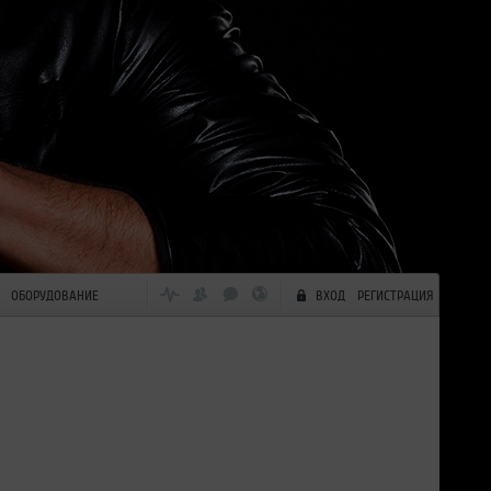
ОБОРУДОВАНИЕ
ВХОД
РЕГИСТРАЦИЯ