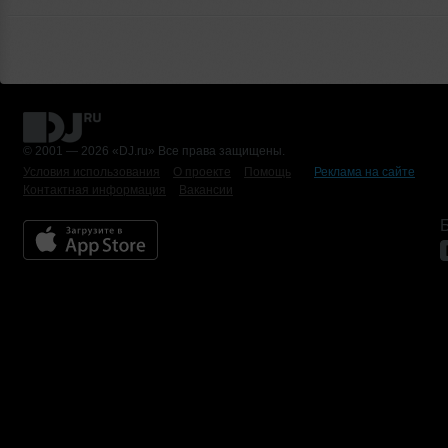
© 2001 — 2026 «DJ.ru» Все права защищены.
Условия использования
О проекте
Помощь
Реклама на сайте
Контактная информация
Вакансии
Б