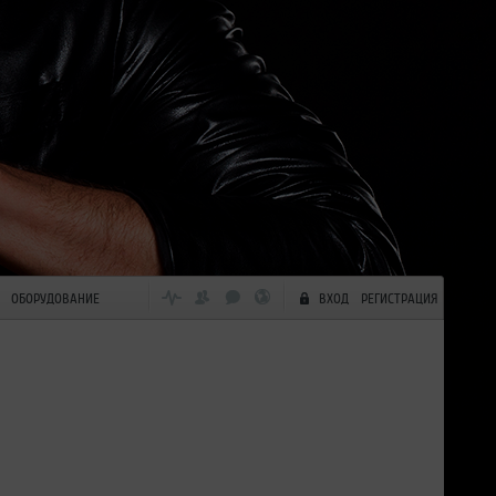
ОБОРУДОВАНИЕ
ВХОД
РЕГИСТРАЦИЯ