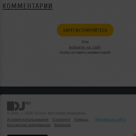
КОММЕНТАРИИ
ЗАРЕГИСТРИРУЙТЕСЬ
Или
войдите на сайт
чтобы оставить комментарий
© 2001 — 2026 «DJ.ru» Все права защищены.
Условия использования
О проекте
Помощь
Реклама на сайте
Контактная информация
Вакансии
Б