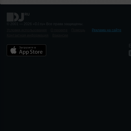
© 2001 — 2026 «DJ.ru» Все права защищены.
Условия использования
О проекте
Помощь
Реклама на сайте
Контактная информация
Вакансии
Б