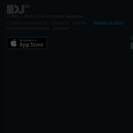
© 2001 — 2026 «DJ.ru» Все права защищены.
Условия использования
О проекте
Помощь
Реклама на сайте
Контактная информация
Вакансии
Б