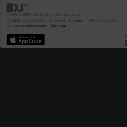
© 2001 — 2026 «DJ.ru» Все права защищены.
Условия использования
О проекте
Помощь
Реклама на сайте
Контактная информация
Вакансии
Б