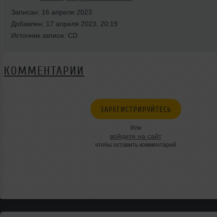
Записан: 16 апреля 2023
Добавлен: 17 апреля 2023, 20:19
Источник записи: CD
КОММЕНТАРИИ
ЗАРЕГИСТРИРУЙТЕСЬ
Или
войдите на сайт
чтобы оставить комментарий