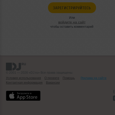
ЗАРЕГИСТРИРУЙТЕСЬ
Или
войдите на сайт
чтобы оставить комментарий
© 2001 — 2026 «DJ.ru» Все права защищены.
Условия использования
О проекте
Помощь
Реклама на сайте
Контактная информация
Вакансии
Б