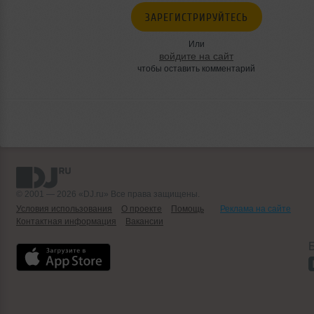
ЗАРЕГИСТРИРУЙТЕСЬ
Или
войдите на сайт
чтобы оставить комментарий
© 2001 — 2026 «DJ.ru» Все права защищены.
Условия использования
О проекте
Помощь
Реклама на сайте
Контактная информация
Вакансии
Б