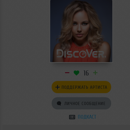
16
ПОДДЕРЖАТЬ АРТИСТА
ЛИЧНОЕ СООБЩЕНИЕ
ПОДКАСТ