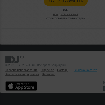
ЗАРЕГИСТРИРУЙТЕСЬ
Или
войдите на сайт
чтобы оставить комментарий
© 2001 — 2026 «DJ.ru» Все права защищены.
Условия использования
О проекте
Помощь
Реклама на сайте
Контактная информация
Вакансии
Б