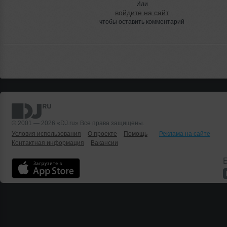
Или
войдите на сайт
чтобы оставить комментарий
© 2001 — 2026 «DJ.ru» Все права защищены.
Условия использования
О проекте
Помощь
Реклама на сайте
Контактная информация
Вакансии
Б