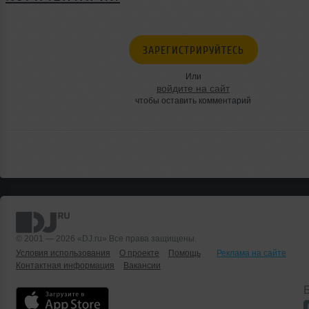
ЗАРЕГИСТРИРУЙТЕСЬ
Или
войдите на сайт
чтобы оставить комментарий
© 2001 — 2026 «DJ.ru» Все права защищены.
Условия использования
О проекте
Помощь
Реклама на сайте
Контактная информация
Вакансии
Б