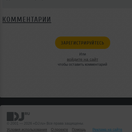
КОММЕНТАРИИ
ЗАРЕГИСТРИРУЙТЕСЬ
Или
войдите на сайт
чтобы оставить комментарий
© 2001 — 2026 «DJ.ru» Все права защищены.
Условия использования
О проекте
Помощь
Реклама на сайте