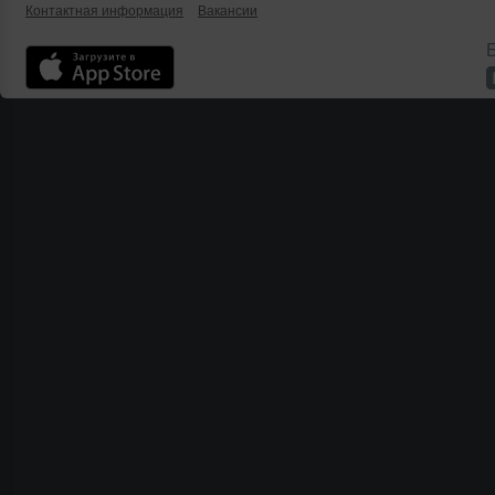
Контактная информация
Вакансии
Б