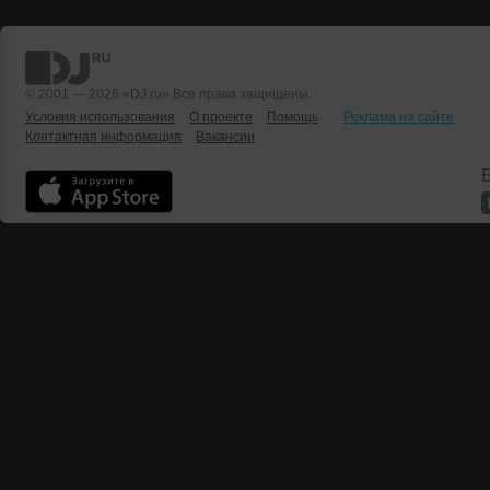
© 2001 — 2026 «DJ.ru» Все права защищены.
Условия использования
О проекте
Помощь
Реклама на сайте
Контактная информация
Вакансии
Б