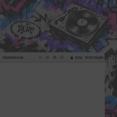
ОБОРУДОВАНИЕ
ВХОД
РЕГИСТРАЦИЯ