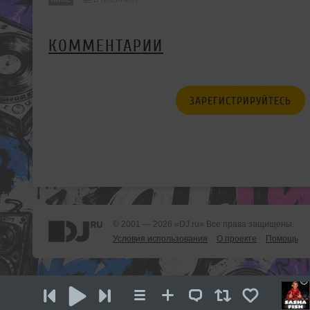
КОММЕНТАРИИ
ЗАРЕГИСТРИРУЙТЕСЬ
© 2001 — 2026 «DJ.ru» Все права защищены.
Условия использования
О проекте
Помощь