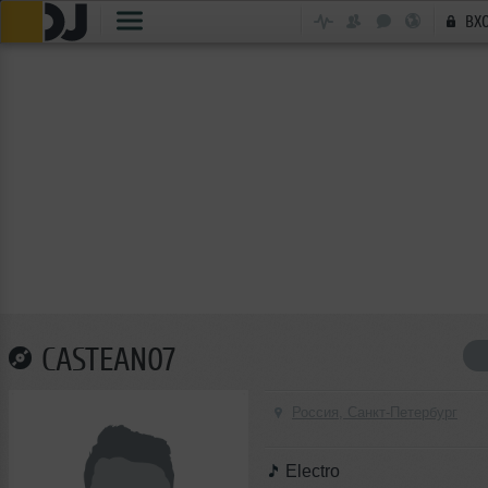
ВХ
CASTEAN07
Россия, Санкт-Петербург
Electro