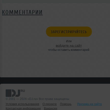
КОММЕНТАРИИ
ЗАРЕГИСТРИРУЙТЕСЬ
Или
войдите на сайт
чтобы оставить комментарий
© 2001 — 2026 «DJ.ru» Все права защищены.
Условия использования
О проекте
Помощь
Реклама на сайте
Контактная информация
Вакансии