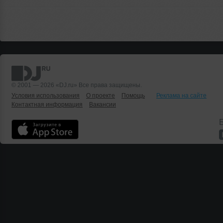
© 2001 — 2026 «DJ.ru» Все права защищены.
Условия использования
О проекте
Помощь
Реклама на сайте
Контактная информация
Вакансии
Б