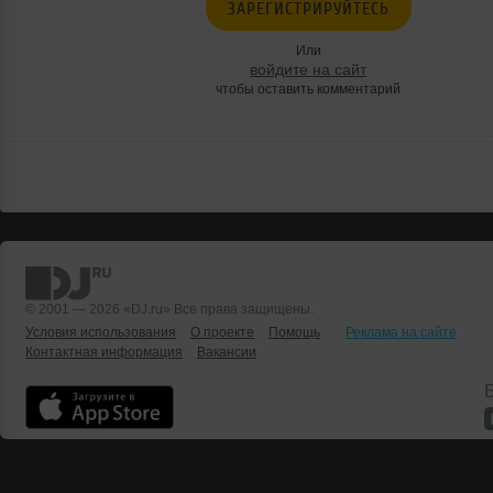
ЗАРЕГИСТРИРУЙТЕСЬ
Или
войдите на сайт
чтобы оставить комментарий
© 2001 — 2026 «DJ.ru» Все права защищены.
Условия использования
О проекте
Помощь
Реклама на сайте
Контактная информация
Вакансии
Б