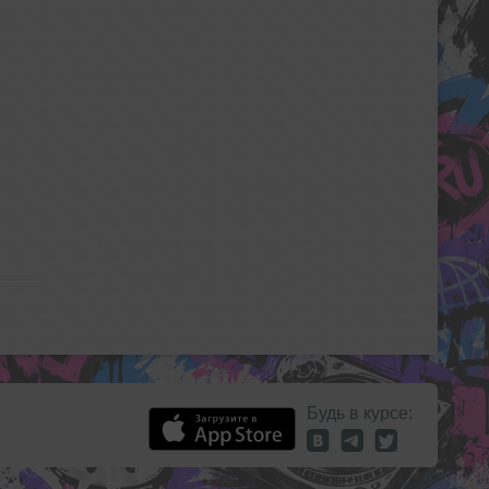
Будь в курсе: