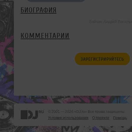
БИОГРАФИЯ
Бойчев Андрей Василь
КОММЕНТАРИИ
ЗАРЕГИСТРИРУЙТЕСЬ
© 2001 — 2026 «DJ.ru» Все права защищены.
Условия использования
О проекте
Помощь