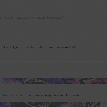
евич ещё не поделилась своей биографией
войдите на сайт
Или
чтобы оставить комментарий
Реклама на сайте
Контактная информация
Вакансии