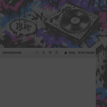
ОБОРУДОВАНИЕ
ВХОД
РЕГИСТРАЦИЯ