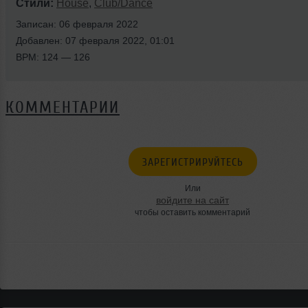
Стили:
House
,
Club/Dance
Записан: 06 февраля 2022
Добавлен: 07 февраля 2022, 01:01
BPM: 124 — 126
КОММЕНТАРИИ
ЗАРЕГИСТРИРУЙТЕСЬ
Или
войдите на сайт
чтобы оставить комментарий