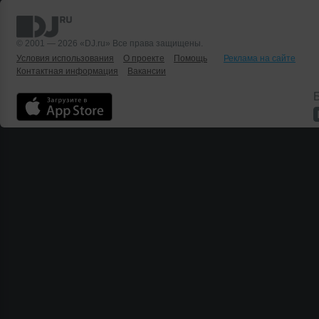
© 2001 — 2026 «DJ.ru» Все права защищены.
Условия использования
О проекте
Помощь
Реклама на сайте
Контактная информация
Вакансии
Б