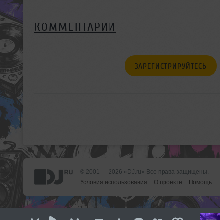
КОММЕНТАРИИ
ЗАРЕГИСТРИРУЙТЕСЬ
© 2001 — 2026 «DJ.ru» Все права защищены.
Условия использования
О проекте
Помощь