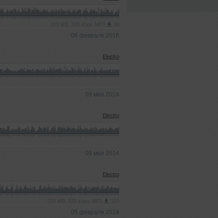
163 MB, 320 kbps MP3
36
06 февраля 2016
Electro
09 мая 2014
Electro
09 мая 2014
Electro
220 MB, 320 kbps MP3
103
05 февраля 2014