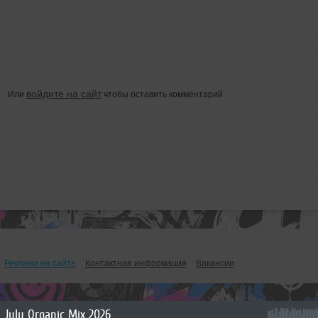
войдите на сайт
Или
чтобы оставить комментарий
Реклама на сайте
Контактная информация
Вакансии
July Organic Mix 2026