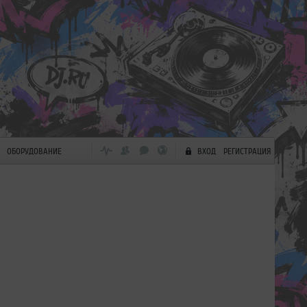
ОБОРУДОВАНИЕ
ВХОД
РЕГИСТРАЦИЯ