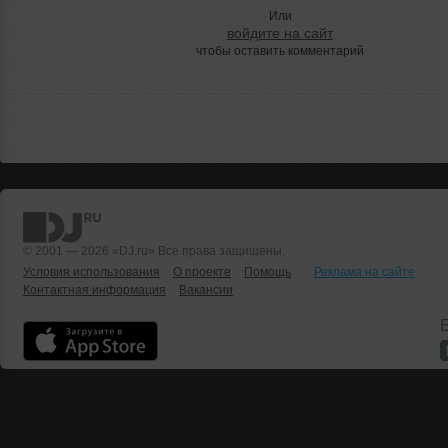
Или
войдите на сайт
чтобы оставить комментарий
© 2001 — 2026 «DJ.ru» Все права защищены.
Условия использования
О проекте
Помощь
Реклама на сайте
Контактная информация
Вакансии
Б