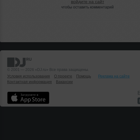
войдите на сайт
чтобы оставить комментарий
© 2001 — 2026 «DJ.ru» Все права защищены.
Условия использования
О проекте
Помощь
Реклама на сайте
Контактная информация
Вакансии
Б