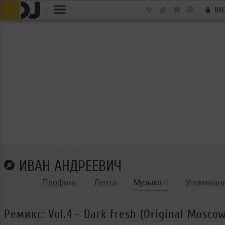
ВХ
ИВАН АНДРЕЕВИЧ
Профиль
Лента
Музыка
6
Упоминан
Ремикс: Vol.4 - Dark fresh (Original Mosco