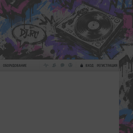
ОБОРУДОВАНИЕ
ВХОД
РЕГИСТРАЦИЯ