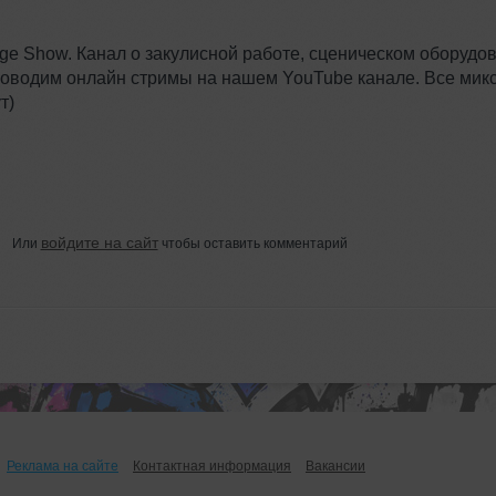
age Show. Канал о закулисной работе, сценическом оборудо
роводим онлайн стримы на нашем YouTube канале. Все мик
т)
войдите на сайт
Или
чтобы оставить комментарий
Реклама на сайте
Контактная информация
Вакансии