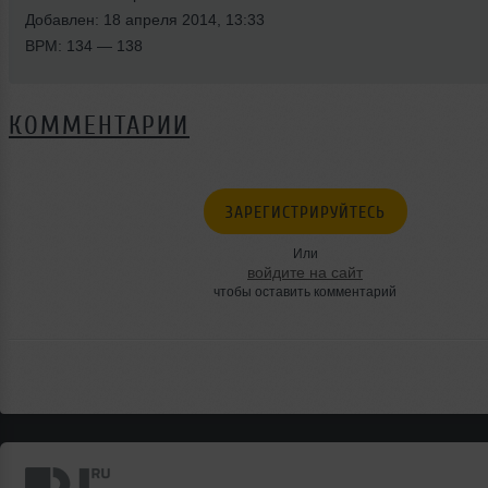
Добавлен: 18 апреля 2014, 13:33
BPM: 134 — 138
КОММЕНТАРИИ
ЗАРЕГИСТРИРУЙТЕСЬ
Или
войдите на сайт
чтобы оставить комментарий