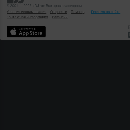
© 2001 — 2026 «DJ.ru» Все права защищены.
Условия использования
О проекте
Помощь
Реклама на сайте
Контактная информация
Вакансии
Б