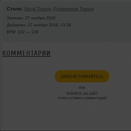
Стили:
Vocal Trance
,
Progressive Trance
Записан: 27 ноября 2016
Добавлен: 27 ноября 2016, 23:28
BPM: 132 — 138
КОММЕНТАРИИ
ЗАРЕГИСТРИРУЙТЕСЬ
Или
войдите на сайт
чтобы оставить комментарий