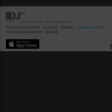
© 2001 — 2026 «DJ.ru» Все права защищены.
Условия использования
О проекте
Помощь
Реклама на сайте
Контактная информация
Вакансии
Б