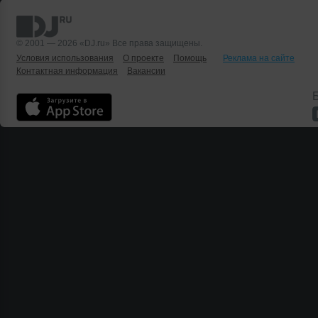
© 2001 — 2026 «DJ.ru» Все права защищены.
Условия использования
О проекте
Помощь
Реклама на сайте
Контактная информация
Вакансии
Б