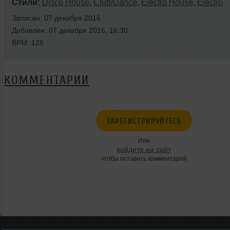
Стили:
Disco House
,
Club/Dance
,
Electro House
,
Electro
Записан: 07 декабря 2016
Добавлен: 07 декабря 2016, 16:30
BPM: 128
КОММЕНТАРИИ
ЗАРЕГИСТРИРУЙТЕСЬ
Или
войдите на сайт
чтобы оставить комментарий