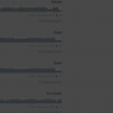
Dubstep
13 MB, 320 kbps MP3
46
07 ноября 2012
House
11 MB, 320 kbps MP3
46
07 ноября 2012
House
11 MB, 320 kbps MP3
37
07 ноября 2012
Psychedelic
12 MB, 320 kbps MP3
41
07 ноября 2012