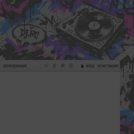
ОБОРУДОВАНИЕ
ВХОД
РЕГИСТРАЦИЯ