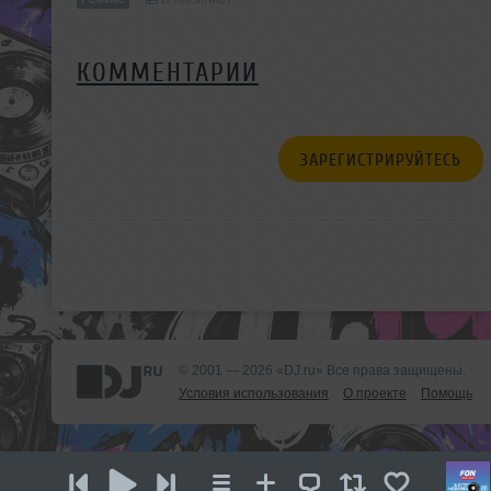
КОММЕНТАРИИ
ЗАРЕГИСТРИРУЙТЕСЬ
© 2001 — 2026 «DJ.ru» Все права защищены.
Условия использования
О проекте
Помощь