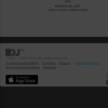
Или
войдите на сайт
чтобы оставить комментарий
© 2001 — 2026 «DJ.ru» Все права защищены.
Условия использования
О проекте
Помощь
Реклама на сайте
Контактная информация
Вакансии
Б